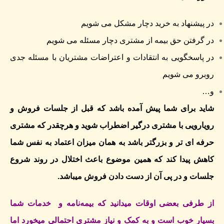
در پیشنهاد به خرید دچار مشکل می شویم
در گرفتن حق بیمه از مشتری دچار مسئله می شویم
در پاسخگویی به انتقادات و اعتراضات مشتریان با مسئله جدی
روبرو می شویم
و…
شاید برای شما پیش آمده باشد که قبل از جلسات فروش و
رویارویی با مشتری درگیر اضطراب شوید و هرچقدر که مشتری
حرفه ای تر و بزرگتر باشد به همان میزان اعتماد به نفس شما
کاهش پیدا کند که همین موضوع باعث اختلال در روند شروع
جلسات و در پی آن از دست دادن فروش میباشد.
از طرفی بعضی اوقات میدانید که بیمه‌نامه و خدمات شما
بسیار خوب است و به کمک و نیاز مشتری احتمالی میخورد اما