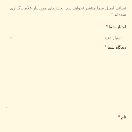
نشانی ایمیل شما منتشر نخواهد شد.
بخش‌های موردنیاز علامت‌گذاری
*
شده‌اند
*
امتیاز شما
*
دیدگاه شما
*
نام