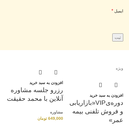
*
ایمیل
ویژه
افزودن به سبد خرید
رزرو جلسه مشاوره‌
افزودن به سبد خرید
آنلاین با محمد حقیقت
دوره‌یVIP«بازاریابی
و فروش تلفنی بیمه
مشاوره‌
649,000
تومان
عمر»