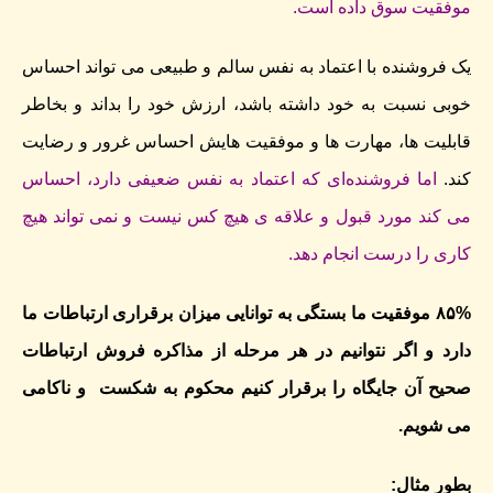
موفقیت سوق داده است.
یک فروشنده با اعتماد به نفس سالم و طبیعی می تواند احساس
خوبی نسبت به خود داشته باشد، ارزش خود را بداند و بخاطر
قابلیت ها، مهارت ها و موفقیت هایش احساس غرور و رضایت
کند.
اما فروشنده‌ای که اعتماد به نفس ضعیفی دارد، احساس
می کند مورد قبول و علاقه ی هیچ کس نیست و نمی تواند هیچ
کاری را درست انجام دهد.
۸۵% موفقیت ما بستگی به توانایی میزان برقراری ارتباطات ما
دارد و اگر نتوانیم در هر مرحله از مذاکره فروش ارتباطات
صحیح آن جایگاه را برقرار کنیم محکوم به شکست و ناکامی
می شویم.
بطور مثال: