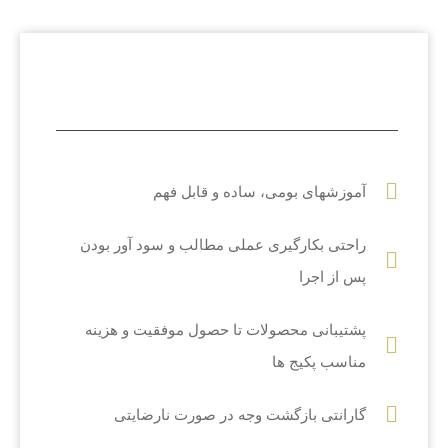
آموزشهای بومی، ساده و قابل فهم
راحتی بکارگیری عملی مطالب و سود آور بودن
پس از اجرا
پشتیبانی محصولات تا حصول موفقیت و هزینه
مناسب پکیج ها
گارانتی بازگشت وجه در صورت نارضایتی