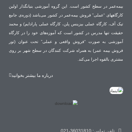
بیمه‌عمر در سطح کشور است. این گروه آموزشی بنیانگذار اولین
کارگاههای “عملی” فروش بیمه‌عمر در کشور می‌باشد (دوره‌ی جامع
تیک آف، کارگاه عملی بیزینس پلن، کارگاه عملی پارادایم) و محمد
حقیقت تنها مدرس در کشور است که آموزه‌های خود را در کارگاه
آموزشی به صورت “فروش واقعی و عملی” تحت عنوان (تور
فروش بیمه عمر) به همراه شرکت کنندگان در سطح شهر بر روی
مشتری بالقوه اجرا می‌کند.
درباره ما بیشتر بخوانید
تلفن تماس: 36031810-021