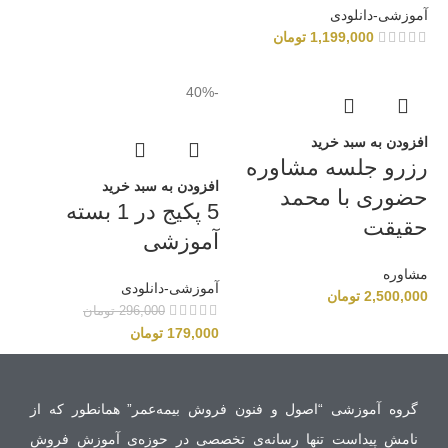
آموزشی-دانلودی
1,199,000
تومان
-40%
افزودن به سبد خرید
رزرو جلسه مشاوره‌
افزودن به سبد خرید
حضوری با محمد
5 پکیج در 1 بسته
حقیقت
آموزشی
مشاوره‌
آموزشی-دانلودی
2,500,000
تومان
296,000
تومان
179,000
تومان
گروه آموزشی “اصول و فنون فروش بیمه‌عمر” همانطور که از
نامش پیداست تنها رسانه‌ی تخصصی در حوزه‌‌ی آموزش فروش