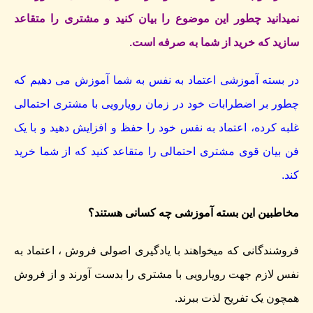
نمیدانید چطور این موضوع را بیان کنید و مشتری را متقاعد
سازید که خرید از شما به صرفه است.
در بسته آموزشی اعتماد به نفس به شما آموزش می دهیم که
چطور بر اضطرابات خود در زمان رویارویی با مشتری احتمالی
غلبه کرده، اعتماد به نفس خود را حفظ و افزایش دهید و با یک
فن بیان قوی مشتری احتمالی را متقاعد کنید که از شما خرید
کند.
مخاطبین این بسته آموزشی چه کسانی هستند؟
فروشندگانی که میخواهند با یادگیری اصولی فروش ، اعتماد به
نفس لازم جهت رویارویی با مشتری را بدست آورند و از فروش
همچون یک تفریح لذت ببرند.