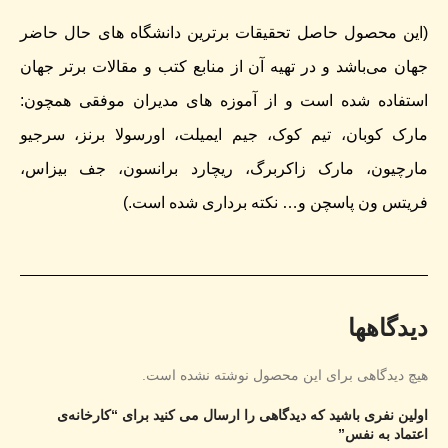
(این محصول حاصل تحقیقات برترین دانشگاه های حال حاضر
جهان می‌باشد و در تهیه آن از منابع کتب و مقالات برتر جهان
استفاده شده است و از آموزه های مدیران موفقی همچون:
مارک کوبان، تیم کوک، جیم ایمیلت، اورسولا برنز، سرجیو
مارچیون، مارک زاکربرگ، ریچارد برانسون، جف بیزاس،
فریتس ون پاسچن و… نکته برداری شده است.)
دیدگاهها
هیچ دیدگاهی برای این محصول نوشته نشده است.
اولین نفری باشید که دیدگاهی را ارسال می کنید برای “کارخانه‌ی
اعتماد به نفس”