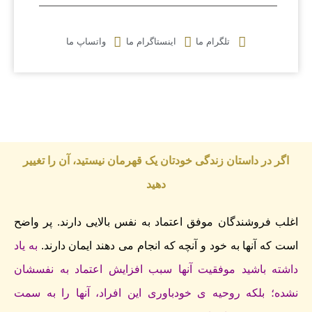
تلگرام ما
اینستاگرام ما
واتساپ ما
اگر در داستان زندگی خودتان یک قهرمان نیستید، ‌آن را تغییر
دهید
اغلب فروشندگان موفق اعتماد به نفس بالایی دارند. پر واضح
است که آنها به خود و آنچه که انجام می دهند ایمان دارند.
به یاد
داشته باشید موفقیت آنها سبب افزایش اعتماد به نفسشان
نشده؛ بلکه روحیه ی خودباوری این افراد، آنها را به سمت