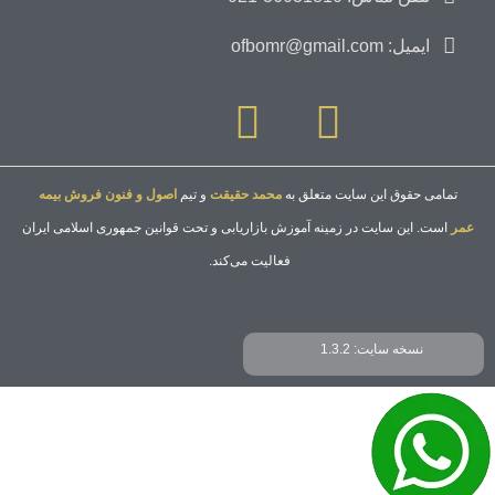
ایمیل: ofbomr@gmail.com
تمامی حقوق این سایت متعلق به
محمد حقیقت
و تیم
اصول و فنون فروش بیمه
عمر
است. این سایت در زمینه آموزش بازاریابی و تحت قوانین جمهوری اسلامی ایران
فعالیت می‌کند.
نسخه سایت: 1.3.2