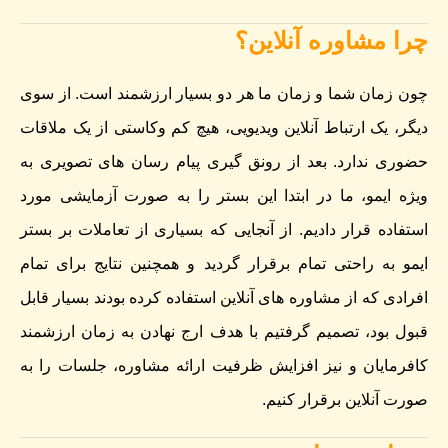
چرا مشاوره آنلاین؟
چون زمان شما و زمان ما هر دو بسیار ارزشمند است. از سوی
دیگر، یک ارتباط آنلاین ویدیویی، هیچ کم وکاستی از یک ملاقات
حضوری ندارد. بعد از رونق گیری پیام رسان های تصویری به
ویژه ایمو، ما در ابتدا این بستر را به صورت آزمایشی مورد
استفاده قرار دادیم. از آنجایی که بسیاری از تعاملات بر بستر
ایمو به راحتی تمام برقرار گردید و همچنین نتایج برای تمام
افرادی که از مشاوره های آنلاین استفاده کرده بودند بسیار قابل
قبول بود، تصمیم گرفتیم با هدف ارج نهادن به زمان ارزشمند
کافرمایان و نیز افزایش ظرفیت ارائه مشاوره، جلسات را به
صورت آنلاین برقرار کنیم.