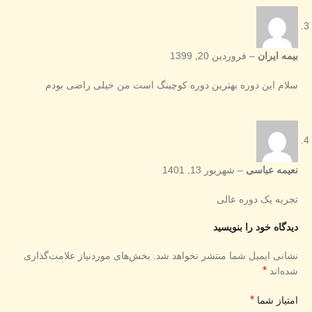
بیمه ایران
–
فروردین 20, 1399
سلام این دوره بهترین دوره کوچینگ است من خیلی راضی بودم
نعیمه عباسی
–
شهریور 13, 1401
تجربه یک دوره عالی
دیدگاه خود را بنویسید
نشانی ایمیل شما منتشر نخواهد شد.
بخش‌های موردنیاز علامت‌گذاری
*
شده‌اند
*
امتیاز شما