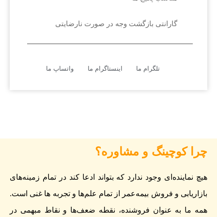
گارانتی بازگشت وجه در صورت نارضایتی
تلگرام ما
اینستاگرام ما
واتساپ ما
چرا کوچینگ و مشاوره؟
هیچ نماینده‌ای وجود ندارد که بتواند ادعا کند در تمام زمینه‌های
بازاریابی و فروش بیمه‌عمر از تمام علم‌ها و تجربه ها غنی است.
همه ما به عنوان فروشنده، نقطه ضعف‌ها و نقاط مبهمی در