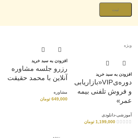
ویژه
افزودن به سبد خرید
رزرو جلسه مشاوره‌
افزودن به سبد خرید
آنلاین با محمد حقیقت
دوره‌یVIP«بازاریابی
و فروش تلفنی بیمه
مشاوره‌
649,000
تومان
عمر»
آموزشی-دانلودی
1,199,000
تومان