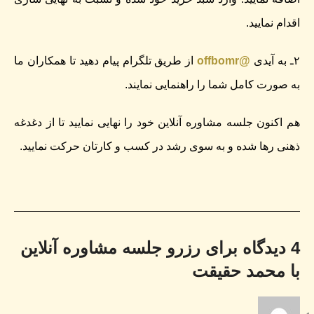
اقدام نمایید.
۲ـ به آیدی
@offbomr
از طریق تلگرام پیام دهید تا همکاران ما
به صورت کامل شما را راهنمایی نمایند.
هم اکنون جلسه مشاوره آنلاین خود را نهایی نمایید تا از دغدغه
ذهنی رها شده و به سوی رشد در کسب و کارتان حرکت نمایید.
4 دیدگاه برای
رزرو جلسه مشاوره‌ آنلاین
با محمد حقیقت