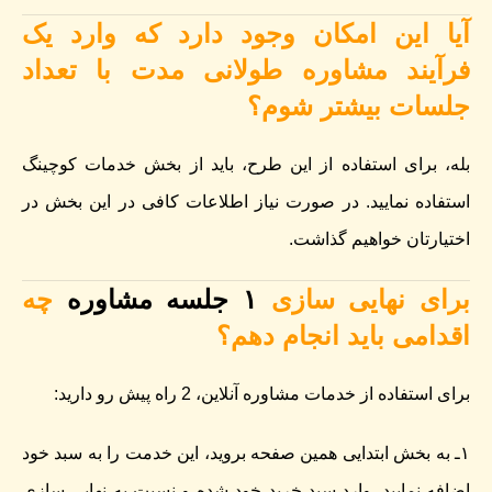
آیا این امکان وجود دارد که وارد یک
فرآیند مشاوره طولانی مدت با تعداد
جلسات بیشتر شوم؟
بله، برای استفاده از این طرح، باید از بخش خدمات کوچینگ
استفاده نمایید. در صورت نیاز اطلاعات کافی در این بخش در
اختیارتان خواهیم گذاشت.
برای نهایی سازی
۱ جلسه مشاوره
چه
اقدامی باید انجام دهم؟
برای استفاده از خدمات مشاوره آنلاین، 2 راه پیش رو دارید:
۱ـ به بخش ابتدایی همین صفحه بروید، این خدمت را به سبد خود
اضافه نمایید. وارد سبد خرید خود شده و نسبت به نهایی سازی