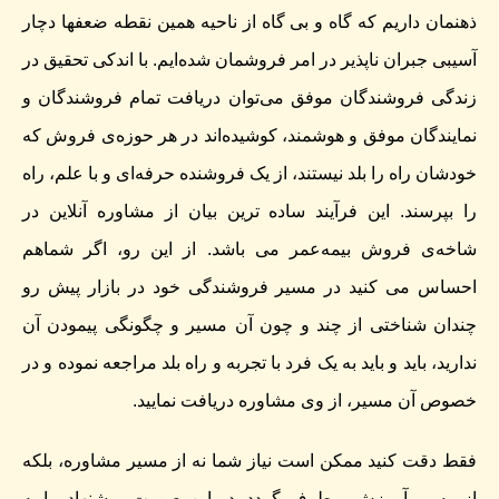
ذهنمان داریم که گاه و بی گاه از ناحیه همین نقطه ضعفها دچار
آسیبی جبران ناپذیر در امر فروشمان شده‌ایم. با اندکی تحقیق در
زندگی فروشندگان موفق می‌توان دریافت تمام فروشندگان و
نمایندگان موفق و هوشمند، کوشیده‌اند در هر حوزه‌ی فروش که
خودشان راه را بلد نیستند، از یک فروشنده حرفه‌ای و با علم، راه
را بپرسند. این فرآیند ساده ترین بیان از مشاوره آنلاین در
شاخه‌ی فروش بیمه‌عمر می باشد. از این رو، اگر شماهم
احساس می کنید در مسیر فروشندگی خود در بازار پیش رو
چندان شناختی از چند و چون آن مسیر و چگونگی پیمودن آن
ندارید، باید و باید به یک فرد با تجربه و راه بلد مراجعه نموده و در
خصوص آن مسیر، از وی مشاوره دریافت نمایید.
فقط دقت کنید ممکن است نیاز شما نه از مسیر مشاوره، بلکه
از مسیر آموزش برطرف گردد. در این صورت، پیشنهاد ما به