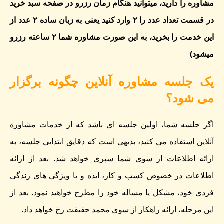
مشاوره را دارید، میتوانید هنگام زمان رزرو در صفحه سبد خرید
در قسمت تعداد عدد را ۲ وارد کنید یعنی به زبان ساده ۲ عدد از
این خدمت را بخرید، به این صورت مشاوره شما ۲ ساعته رزرو
میشود)
یک جلسه مشاوره آنلاین چگونه برگزار
می شود؟
اگر جلسه شما، اولین جلسه ای باشد که از خدمات مشاوره
آنلاین استفاده می کنید، بدیهی است که دقایق ابتدایی جلسه، به
ارائه اطلاعات از سوی شما سپری خواهد شد. بعد از ارائه
اطلاعات در خصوص کسب و کار، ایده و یا ویژگی های زندگی
فردی خود، مشکل یا مساله خود را مطرح خواهید نمود. بعد از
این مرحله، ارائه راهکار از سوی محمد حقیقت رخ خواهد داد.