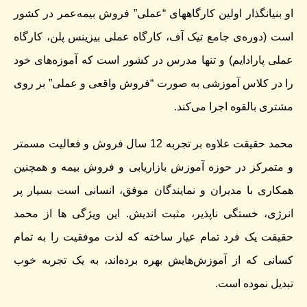
او بنیانگذار اولین کارگاههای “عملی” فروش بیمه‌عمر در کشور
است (دوره‌ی جامع تیک آف، کارگاه عملی بیزینس پلن، کارگاه
عملی پارادایم) و تنها مدرس در کشور است که آموزه‌های خود
را در کلاس آموزشی به صورت “فروش واقعی و عملی” بر روی
مشتری بالقوه اجرا می‌کند.
محمد حقیقت علاوه بر تجربه 12 سال فروش و فعالیت مسمتر
و متمرکز در حوزه آموزش بازاریابی و فروش بیمه و همچنین
همکاری با مدیران و نمایندگان موفق، انسانی است بسیار پر
انرژی، خستگی ناپذیر، مثبت اندیش. این ویژگی ها از محمد
حقیقت یک فرد تمام عیار ساخته که لذت موفقیت را به تمام
کسانی که از آموزش‌هایش بهره برده‌اند، به یک تجربه خوب
تبدیل نموده است.