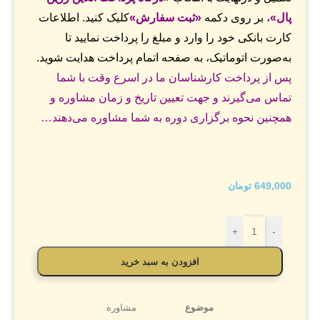
پال»
، بر روی دکمه
«ثبت سفارش»
کلیک کنید. اطلاعات
کارت بانکی خود را وارد و مبلغ را پرداخت نمایید تا
به‌صورت اتوماتیک، به صفحه اتمام پرداخت هدایت شوید.
پس از پرداخت کارشناسان ما در اسرع وقت با شما
تماس می‌گیرند و جهت تعیین تاریخ و زمان مشاوره و
همچنین نحوه برگزاری دوره به شما مشاوره می‌دهند…
649,000
تومان
+
-
افزودن به سبد خرید
موضوع
مشاوره‌