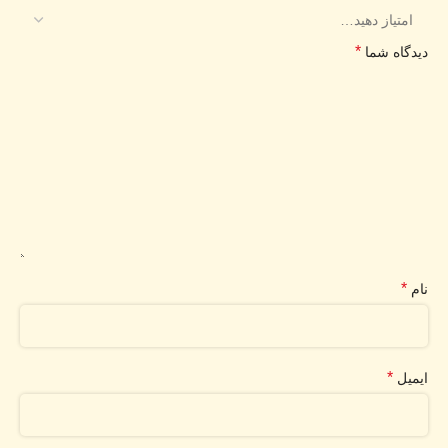
*
دیدگاه شما
*
نام
*
ایمیل