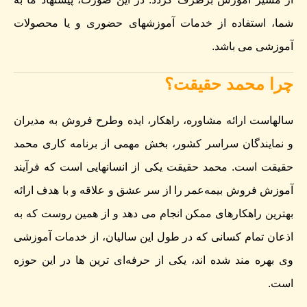
شما، استفاده از خدمات آموزشهای حضوری و یا محصولات
آموزشی می باشد.
چرا محمد حقیقت؟
سالهاست ارائه مشاوره، راهکار، ایده وطرح فروش به مدیران
و نمایندگان سراسر کشور، بخش مهمی از برنامه کاری محمد
حقیقت است. محمد حقیقت یکی از انسانهایی است که فرآیند
آموزش فروش بیمه‌عمر را از سر عشق و علاقه و با هدف ارائه
بهترین راهکارهای ممکن انجام می دهد و از همین روست که به
اذعان تمام کسانی که در طول این سالیان، از خدمات آموزشی
وی بهره مند شده اند، یکی از حرفه‌ای ترین ها در این حوزه
است.