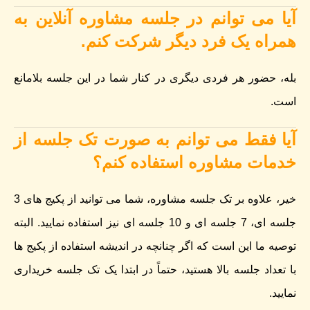
آیا می توانم در جلسه مشاوره آنلاین به
همراه یک فرد دیگر شرکت کنم.
بله، حضور هر فردی دیگری در کنار شما در این جلسه بلامانع
است.
آیا فقط می توانم به صورت تک جلسه از
خدمات مشاوره استفاده کنم؟
خیر، علاوه بر تک جلسه مشاوره، شما می توانید از پکیج های 3
جلسه ای، 7 جلسه ای و 10 جلسه ای نیز استفاده نمایید. البته
توصیه ما این است که اگر چنانچه در اندیشه استفاده از پکیج ها
با تعداد جلسه بالا هستید، حتماً در ابتدا یک تک جلسه خریداری
نمایید.