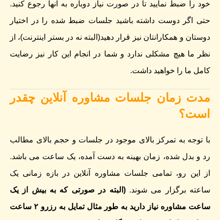
خود را ضبط نمایید تا در صورت نیاز دوباره به آنها رجوع کنید.
حتی اگر دوست داشته باشید جلسات ضبط شده را در اختیار
دوستان و همکارانتان نیز قرار دهید(البته نه در بستر اینترنت)، از
نظر ما هیچ مشکلی ندارد و شما در انجام این کار نیز رضایت
کامل ما را خواهید داشت.
مدت زمان جلسات مشاوره آنلاین چقدر
است؟
با توجه به تمرکز بالای موجود در جلسات و حجم بالای مطالب
رد و بدل شده، زمان بهینه به دست آمده، یک ساعت می باشد.
از این رو، تمامی جلسات مشاوره آنلاین در بازه زمانی یک
ساعته برگزار می شوند.
(البته در صورتی که به بیش از یک
ساعت مشاوره نیاز دارید به طور مثال تمایل به رزرو ۲ ساعت