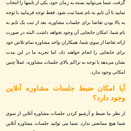
گرفت. شما می‌توانید بسته به زمان خود، یکی از تایمها را انتخاب
نمایید تا آن تایم به نام شما ثبت شود. فقط توجه فرمایید با توجه
به بالا بودن تقاضا برای جلسات مشاوره، بعد از ثبت یک تایم به
نام شما، امکان جابجایی آن وجود نخواهد داشت. البته در صورت
ارائه تقاضا از سوی شما، همکاران واحد مشاوره تمام تلاش خود
برای جابجایی را انجام خواهند داد، اما تجربه ما در این مدت
نشان می‌دهد با توجه به تراکم بالای جلسات مشاوره، عملاً چنین
امکانی وجود ندارد.
آیا امکان ضبط جلسات مشاوره آنلاین
وجود دارد؟
از نظر ما ضبط و آرشیو کردن جلسات مشاوره آنلاین از سوی
شما هیچ ممانعتی ندارد. شما می توانید جلسات مشاوره آنلاین