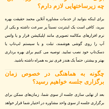
چه زیرساختهایی لازم دارم؟
برای اینکه بتوانید از خدمات مشاوره آنلاین محمد حقیقت بهره
ببرید، کافی است یک اینترنت نسبتاً پر سرعت داشته و یکی از
نرم افزارهای مکالمه تصویری مانند اپلیکیشن قرار و یا واتس
آپ را روی گوشی هوشمند، تبلت و یا سیستم لپ‌تاپ یا
دسک‌تاپ خود نصب نمایید. توصیه می کنیم برای بهره برداری
بهتر و بیشتر، حتماً یک هندز فری نیز به همراه داشته باشید.
چگونه به هماهنگی در خصوص زمان
برگزاری جلسه خواهیم رسید؟
بعد از نهایی سازی جلسه از سوی شما، زمان‌های ممکن برای
برگزاری جلسه از سوی واحد مشاوره در اختیار شما قرار خواهد