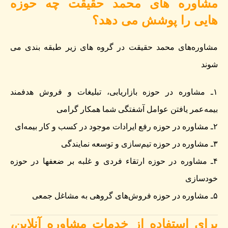
مشاوره های محمد حقیقت چه حوزه
هایی را پوشش می دهد؟
مشاوره‌های محمد حقیقت در گروه های زیر طبقه بندی می
شوند
۱ـ مشاوره در حوزه بازاریابی، تبلیغات و فروش هدفمند
بیمه‌عمر یافتن عوامل آشفتگی شما همکار گرامی
۲ـ مشاوره در حوزه رفع ایرادات موجود در کسب و کار بیمه‌ای
۳ـ مشاوره در حوزه تیم‌سازی و توسعه نمایندگی
۴ـ مشاوره در حوزه ارتقاء فردی و غلبه بر ضعفها در حوزه
خودسازی
۵ـ مشاوره در حوزه فروش‌های گروهی به مشاغل جمعی
برای استفاده از خدمات مشاوره آنلاین،