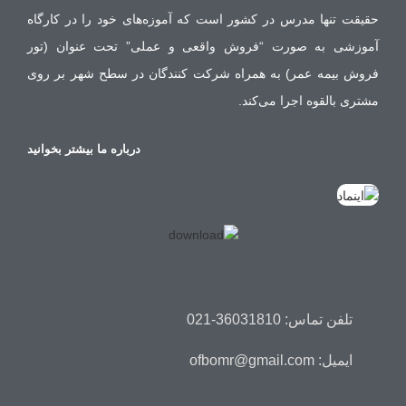
حقیقت تنها مدرس در کشور است که آموزه‌های خود را در کارگاه
آموزشی به صورت “فروش واقعی و عملی” تحت عنوان (تور
فروش بیمه عمر) به همراه شرکت کنندگان در سطح شهر بر روی
مشتری بالقوه اجرا می‌کند.
درباره ما بیشتر بخوانید
تلفن تماس: 36031810-021
ایمیل: ofbomr@gmail.com