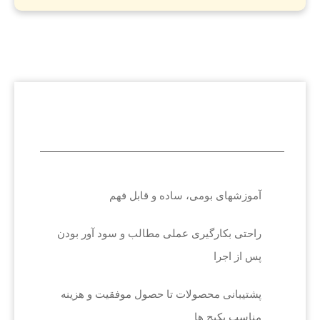
آموزشهای بومی، ساده و قابل فهم
راحتی بکارگیری عملی مطالب و سود آور بودن
پس از اجرا
پشتیبانی محصولات تا حصول موفقیت و هزینه
مناسب پکیج ها