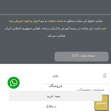
تمامی حقوق این سایت متعلق به
محمد حقیقت
و تیم
اصول و فنون فروش بیمه
عمر
است. این سایت در زمینه آموزش بازاریابی و تحت قوانین جمهوری اسلامی ایران
فعالیت می‌کند.
نسخه سایت: 1.3.2
خانه
فروشگاه
سبد خرید
جستجو
پروفایل