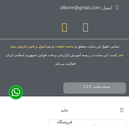
ایمیل: ofbomr@gmail.com
تمامی حقوق این سایت متعلق به
محمد حقیقت
و تیم
اصول و فنون فروش بیمه
عمر
است. این سایت در زمینه آموزش بازاریابی و تحت قوانین جمهوری اسلامی ایران
فعالیت می‌کند.
نسخه سایت: 1.3.2
خانه
فروشگاه