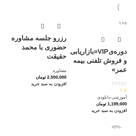
ویژه
رزرو جلسه مشاوره‌
حضوری با محمد
دوره‌یVIP«بازاریابی
حقیقت
و فروش تلفنی بیمه
عمر»
مشاوره‌
2,500,000
تومان
افزودن به سبد خرید
5.0
آموزشی-دانلودی
1,199,000
تومان
افزودن به سبد خرید
-49%