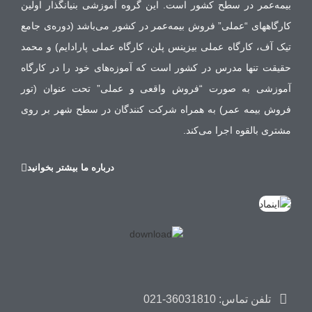
بیمه‌عمر در سطح کشور است. این گروه آموزشی بنیانگذار اولین
کارگاههای “عملی” فروش بیمه‌عمر در کشور می‌باشد (دوره‌ی جامع
تیک آف، کارگاه عملی بیزینس پلن، کارگاه عملی پارادایم) و محمد
حقیقت تنها مدرس در کشور است که آموزه‌های خود را در کارگاه
آموزشی به صورت “فروش واقعی و عملی” تحت عنوان (تور
فروش بیمه عمر) به همراه شرکت کنندگان در سطح شهر بر روی
مشتری بالقوه اجرا می‌کند.
درباره ما بیشتر بخوانید
تلفن تماس: 36031810-021