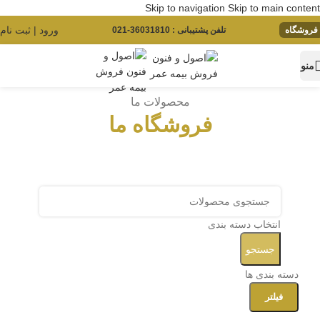
Skip to navigation
Skip to main content
ورود | ثبت نام
فروشگاه
تلفن پشتیبانی : 36031810-021
منو
محصولات ما
فروشگاه ما
انتخاب دسته بندی
جستجو
دسته بندی ها
فیلتر