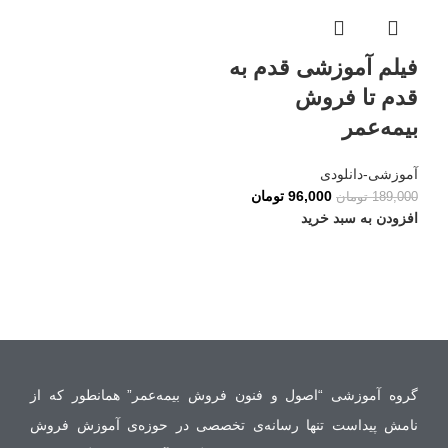
فیلم آموزشی قدم به
قدم تا فروش
بیمه‌عمر
آموزشی-دانلودی
96,000
تومان
189,000
تومان
افزودن به سبد خرید
گروه آموزشی “اصول و فنون فروش بیمه‌عمر” همانطور که از
نامش پیداست تنها رسانه‌ی تخصصی در حوزه‌‌ی آموزش فروش