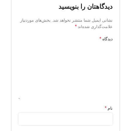
دیدگاهتان را بنویسید
نشانی ایمیل شما منتشر نخواهد شد.
بخش‌های موردنیاز
*
علامت‌گذاری شده‌اند
*
دیدگاه
*
نام