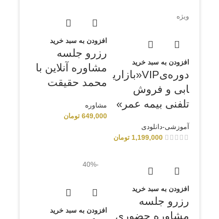
ویژه
افزودن به سبد خرید
رزرو جلسه
افزودن به سبد خرید
مشاوره‌ آنلاین با
دوره‌یVIP«بازاری
محمد حقیقت
ابی و فروش
تلفنی بیمه عمر»
مشاوره‌
649,000
تومان
آموزشی-دانلودی
1,199,000
تومان
-40%
افزودن به سبد خرید
رزرو جلسه
افزودن به سبد خرید
مشاوره‌ حضوری