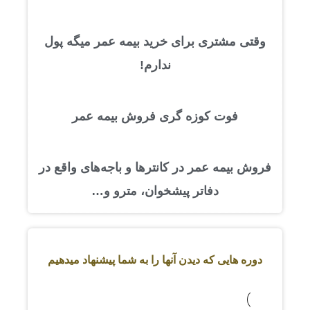
وقتی مشتری برای خرید بیمه عمر میگه پول
ندارم!
فوت کوزه گری فروش بیمه عمر
فروش بیمه عمر در کانترها و باجه‌های واقع در
دفاتر پیشخوان، مترو و…
دوره هایی که دیدن آنها را به شما پیشنهاد میدهیم