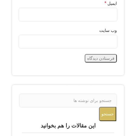
*
ایمیل
وب‌ سایت
جستجو
این مقالات را هم بخوانید