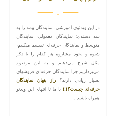
در این ویدئوی آموزشی، نمایندگان بیمه را به
سه دسته‌ی: نمایندگان معمولی، نمایندگان
متوسط و نمایندگان حرفه‌ای تقسیم میکنیم،
شیوه و نحوه مشاروه هر کدام را با ذکر
مثال شرح می‌دهیم و به این موضوع
می‌پردازیم چرا نمایندگان حرفه‌ای فروشهای
بسیار زیادی دارند؟
راز پنهان نمایندگان
حرفه‌ای چیست؟!!!
با ما تا انتهای این ویدئو
همراه باشید…