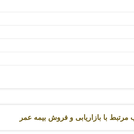
مرتبط با بازاریابی و فروش بیمه عمر