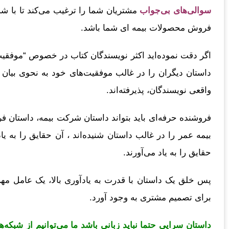
سوالی‌های بی‌جواب
مشتریان شما را ترغیب می‌کند تا با شما
فروش محصولات بیمه ای شما باشد.
اگر دقت نموده‌اید اکثر نویسندگان کتاب در خصوص “موفقیت 
داستان دیگران را در غالب موفقیت‌های خود به نحوی بیان می
واقعی نویسندگان، پذیرفته‌اند.
فروشنده حرفه‌ای باید بتواند داستان شرکت بیمه، داستان ف
بیمه عمر را در غالب داستان شنیده‌اند ، آن حقایق را به یاد 
حقایق را به یاد می‌آورند.
پس خلق یک داستان با قدرت به یادآوری بالا، یک عامل 
برای تصمیم مشتری به وجود آورد.
داستان سرایی حتما نباید زبانی باشد ما می‌توانیم از شبکه‌ه