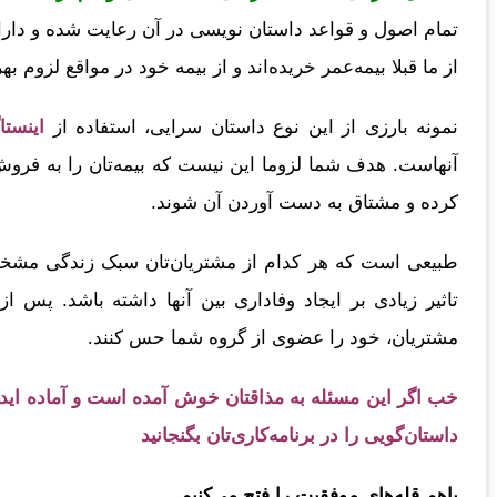
تمام اصول و قواعد داستان نویسی در آن رعایت شده و دارا
از ما قبلا بیمه‌عمر خریده‌اند و از بیمه‌ خود در مواقع لزوم ب
نمونه بارزی از این نوع داستان سرایی، استفاده از
اینستا
آنهاست. هدف شما لزوما این نیست که بیمه‌تان را به فروش
کرده و مشتاق به دست آوردن آن شوند.
طبیعی است که هر کدام از مشتریان‌تان سبک زندگی مشخص 
تاثیر زیادی بر ایجاد وفاداری بین آنها داشته باشد. پس 
مشتریان، خود را عضوی از گروه شما حس کنند.
خب اگر این مسئله به مذاقتان خوش آمده است و آماده اید تا 
داستان‌گویی را در برنامه‌کاری‌تان بگنجانید
باهم قله‌های موفقیت را فتح می‌کنیم…