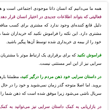
همه ما می‌دانیم که انسان ذاتا موجودی اجتماعی است و ه
فعالیتی که بتواند اطلاعات جدیدی در اختیار انسان قرار دهد
دلیل قانع کننده‌ای وجود ندارد که مشتری برای کسب منافعی
مشتری دارد. این نکته را فراموش نکنید که خریداران شما
خود را از بیمه ی خریداری شده توسط آن‌ها پیگیر باشید.
فراموش نکنید
که برای برقراری یک ارتباط موثر با مشتریان خ
سرایی نیز از این امر مستثنی نیست.
در داستان سرایی خود ذهن مردم را درگیر کنید
،
مطمئنا باره
بروید. اما اصلا متوجه گذر زمان نمی‌شوید و خود را در ح
سریال ناشی می‌شود زیرا موفق شده است که ذهن شما را ب
در بازاریابی به کمک داستان سرایی نیز می‌توانید به کمک