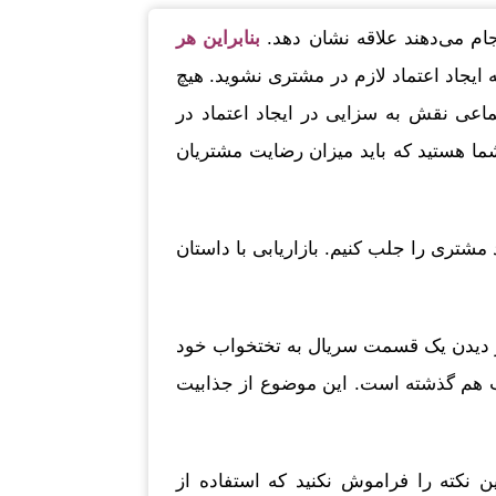
ام می‌دهند علاقه نشان دهد.
بنابراین هر
ه ایجاد اعتماد لازم در مشتری نشوید. هیچ
تماعی نقش به سزایی در ایجاد اعتماد در
ما هستید که باید میزان رضایت مشتریان
مشتری را جلب کنیم. بازاریابی با داستان
 از دیدن یک قسمت سریال به تختخواب خود
شب هم گذشته است. این موضوع از جذابیت
ین نکته را فراموش نکنید که استفاده از