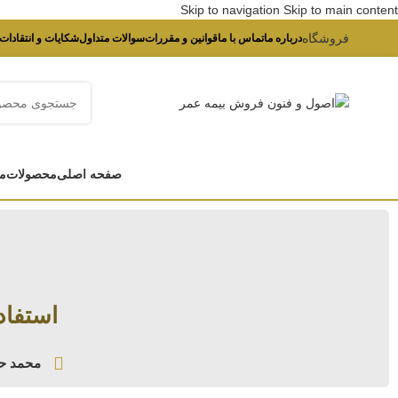
Skip to navigation
Skip to main content
فروشگاه
درباره ما
تماس با ما
قوانین و مقررات
سوالات متداول
شکایات و انتقادات
صفحه اصلی
محصولات
م
استفاد
محمد ح