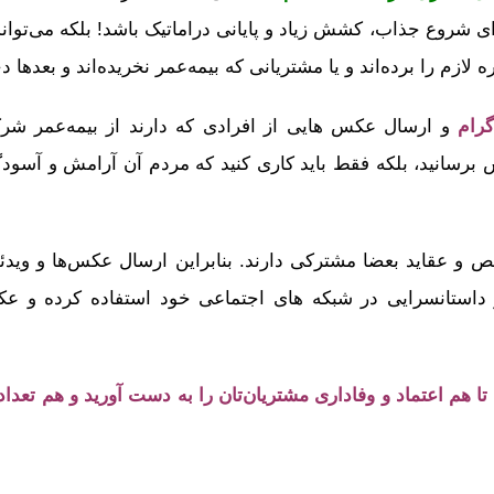
ی شروع جذاب، کشش زیاد و پایانی دراماتیک باشد! بلکه می‌توان
هره لازم را برده‌اند و یا مشتریانی که بیمه‌عمر نخریده‌اند و بعدها
گرام
و ارسال عکس هایی از افرادی که دارند از بیمه‌عمر شر
 برسانید، بلکه فقط باید کاری کنید که مردم آن آرامش و آسودگ
و عقاید بعضا مشترکی دارند. بنابراین ارسال عکس‌ها و ویدئو
از داستانسرایی در شبکه های اجتماعی خود استفاده کرده و عک
هم اعتماد و وفاداری مشتریان‌تان را به دست آورید و هم تعداد مش