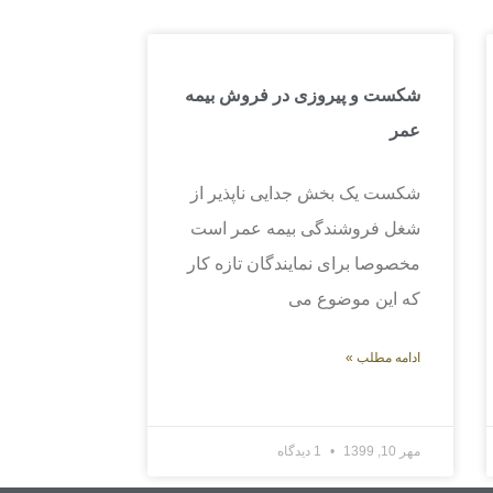
شکست و پیروزی در فروش بیمه
عمر
شکست یک بخش جدایی ناپذیر از
شغل فروشندگی بیمه عمر است
مخصوصا برای نمایندگان تازه کار
که این موضوع می
ادامه مطلب »
مهر 10, 1399
1 دیدگاه