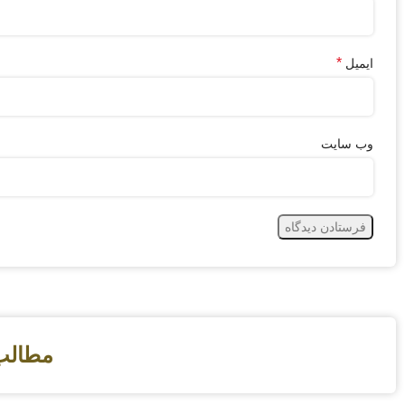
*
ایمیل
وب‌ سایت
مطالب 