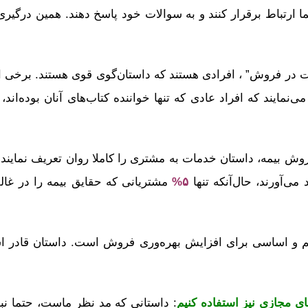
 ارتباط برقرار کنند و به سوالات خود پاسخ دهند. همین درگیری 
در فروش” ، افرادی هستند که داستان‌گوی قوی هستند. برخی از 
‌نمایند که افراد عادی که تنها خواننده کتاب‌های آنان بوده‌اند
روش بیمه، داستان خدمات به مشتری را کاملا روان تعریف نمایند
می‌آورند، حال‌آنکه تنها
۵%
مشتریانی که حقایق بیمه را در غالب
مهم و اساسی برای افزایش بهره‌وری فروش است. داستان قاد
ای مجازی نیز استفاده کنیم
: داستانی که مد نظر ماست، حتما نب