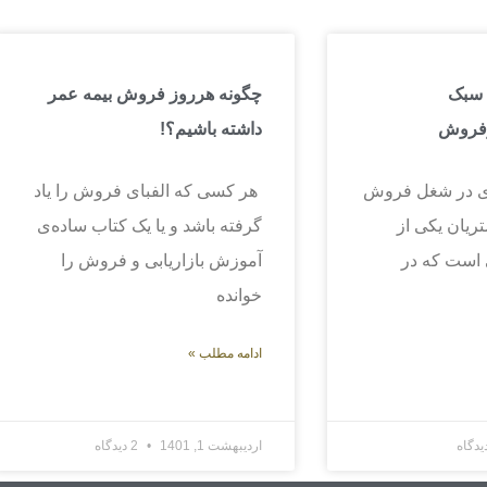
 سبک
چگونه هرروز فروش بیمه عمر
رفروش
داشته باشیم؟!
ی در شغل فروش
هر کسی که الفبای فروش را یاد
ریان یکی از
گرفته باشد و یا یک کتاب ساده‌ی
 است که در
آموزش بازاریابی و فروش را
خوانده
ادامه مطلب »
اردیبهشت 1, 1401
2 دیدگاه