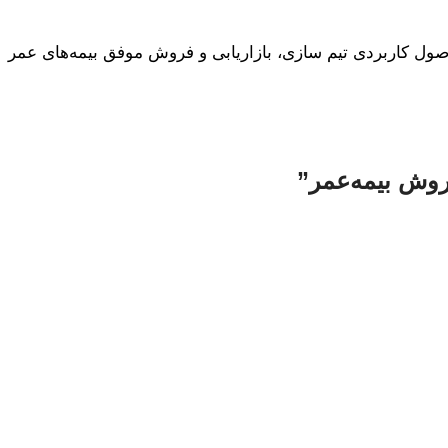
ول کاربردی تیم سازی، بازاریابی و فروش موفق بیمه‌های عمر
روش بیمه‌عمر
”