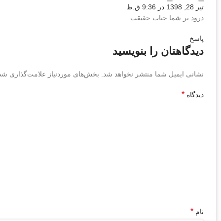
تیر 28, 1398 در 9:36 ق.ظ
درود بر شما جناب حقیقت
پاسخ
دیدگاهتان را بنویسید
نشانی ایمیل شما منتشر نخواهد شد.
بخش‌های موردنیاز علامت‌گذاری شده
*
دیدگاه
*
نام