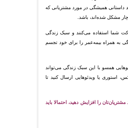
د داستانی همیشگی در مورد مشتریانی که
 دچار مشکل شده‌اند، باشد.
کت شما استفاده می‌کنند و سبک زندگی
ی به همراه بیمه‌عمر را برای خود تجسم
هایی همسو با این سبک زندگی می‌تواند
س، استوری یا ویدئوهایی ارسال کنید تا
تریان‌تان را افزایش دهید، احتمالا باید