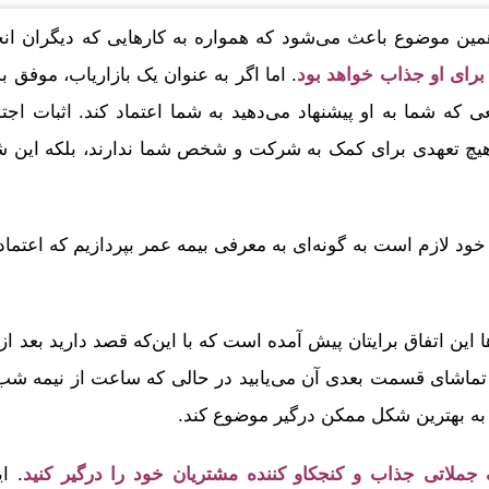
مین موضوع باعث می‌شود که همواره به کارهایی که دیگران انج
 برای او جذاب خواهد بود
. اما اگر به عنوان یک بازاریاب، موفق ب
 که شما به او پیشنهاد می‌دهید به شما اعتماد کند. اثبات اج
 هیچ تعهدی برای کمک به شرکت و شخص شما ندارند، بلکه این ش
ود لازم است به گونه‌ای به معرفی بیمه عمر بپردازیم که اعتماد 
ا این اتفاق برایتان پیش آمده است که با این‌که قصد دارید بعد
ال تماشای قسمت بعدی آن می‌یابید در حالی که ساعت از نیمه 
ه بهترین شکل ممکن درگیر موضوع کند.
 جملاتی جذاب و کنجکاو کننده مشتریان خود را درگیر کنید
. ا