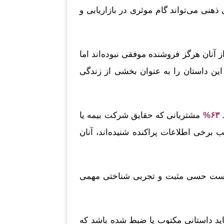
ذهنی می‌تواند گام موثری در بازاریابی و
آنان هرگز فروشنده موفقی نبوده‌اند اما
، این داستان را به عنوان بخشی از زندگی
.
۶۳%
مشتریانی که حقایق شرکت بیمه یا
 برخی اطلاعات پراکنده شنیده‌اند، آنان
ر است حسی مثبت و تجربی شناختی مهمی
اید داستانی مکتوب یا ضبط شده باشد که