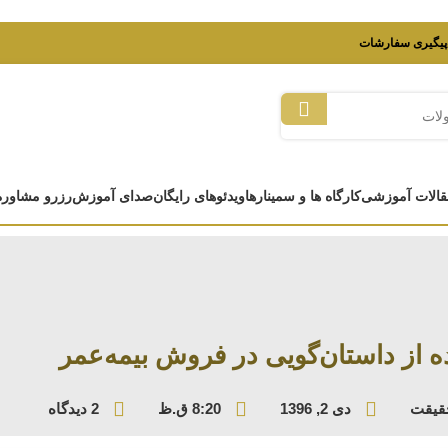
پیگیری سفارشات
قالات آموزشی
کارگاه ها و سمینارها
ویدئوهای رایگان
صدای آموزش
رزرو مشاوره
ه از داستان‌گویی در فروش بیمه‌عمر
قیقت
دی 2, 1396
8:20 ق.ظ
2 دیدگاه