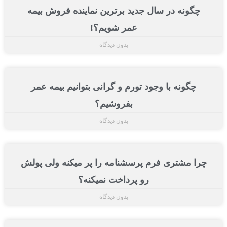
چگونه در سال جدید برترین نماینده فروش بیمه
عمر شویم؟!
بدون دیدگاه
چگونه با وجود تورم و گرانی بتوانیم بیمه عمر
بفروشیم؟
بدون دیدگاه
چرا مشتری فرم پرسشنامه را پر میکنه ولی پولش
رو پرداخت نمیکنه؟
بدون دیدگاه