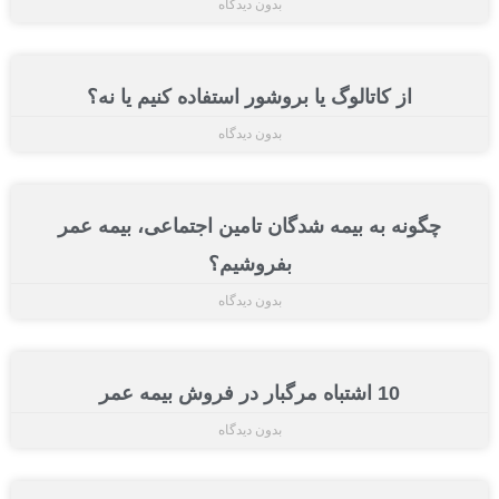
بدون دیدگاه
از کاتالوگ یا بروشور استفاده کنیم یا نه؟
بدون دیدگاه
چگونه به بیمه شدگان تامین اجتماعی، بیمه عمر
بفروشیم؟
بدون دیدگاه
10 اشتباه مرگبار در فروش بیمه عمر
بدون دیدگاه