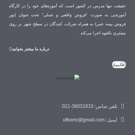
حقیقت تنها مدرس در کشور است که آموزه‌های خود را در کارگاه
آموزشی به صورت “فروش واقعی و عملی” تحت عنوان (تور
فروش بیمه عمر) به همراه شرکت کنندگان در سطح شهر بر روی
مشتری بالقوه اجرا می‌کند.
درباره ما بیشتر بخوانید
تلفن تماس: 36031810-021
ایمیل: ofbomr@gmail.com