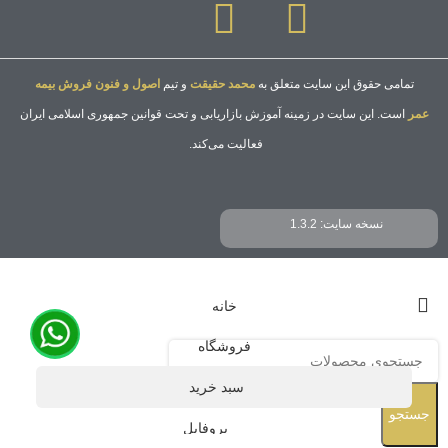
تمامی حقوق این سایت متعلق به
محمد حقیقت
و تیم
اصول و فنون فروش بیمه
عمر
است. این سایت در زمینه آموزش بازاریابی و تحت قوانین جمهوری اسلامی ایران
فعالیت می‌کند.
نسخه سایت: 1.3.2
خانه
فروشگاه
سبد خرید
جستجو
پروفایل