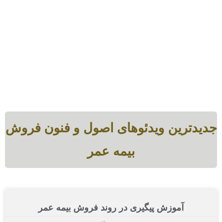
جدیدترین ویدئوهای اصول و فنون فروش
بیمه عمر
آموزش پیگیری در روند فروش بیمه عمر