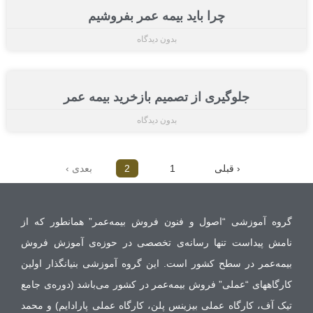
چرا باید بیمه عمر بفروشیم
بدون دیدگاه
جلوگیری از تصمیم بازخرید بیمه عمر
بدون دیدگاه
‹ قبلی
1
2
بعدی ›
گروه آموزشی “اصول و فنون فروش بیمه‌عمر” همانطور که از
نامش پیداست تنها رسانه‌ی تخصصی در حوزه‌‌ی آموزش فروش
بیمه‌عمر در سطح کشور است. این گروه آموزشی بنیانگذار اولین
کارگاههای “عملی” فروش بیمه‌عمر در کشور می‌باشد (دوره‌ی جامع
تیک آف، کارگاه عملی بیزینس پلن، کارگاه عملی پارادایم) و محمد