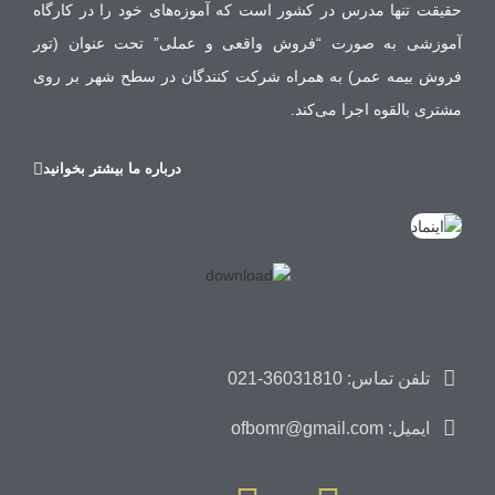
حقیقت تنها مدرس در کشور است که آموزه‌های خود را در کارگاه
آموزشی به صورت “فروش واقعی و عملی” تحت عنوان (تور
فروش بیمه عمر) به همراه شرکت کنندگان در سطح شهر بر روی
مشتری بالقوه اجرا می‌کند.
درباره ما بیشتر بخوانید
تلفن تماس: 36031810-021
ایمیل: ofbomr@gmail.com