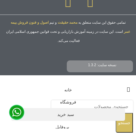
تمامی حقوق این سایت متعلق به
محمد حقیقت
و تیم
اصول و فنون فروش بیمه
عمر
است. این سایت در زمینه آموزش بازاریابی و تحت قوانین جمهوری اسلامی ایران
فعالیت می‌کند.
نسخه سایت: 1.3.2
خانه
فروشگاه
سبد خرید
جستجو
پروفایل